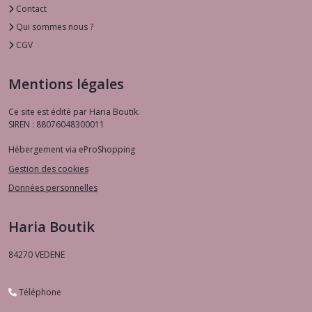
Contact
Qui sommes nous ?
CGV
Mentions légales
Ce site est édité par Haria Boutik.
SIREN : 88076048300011
Hébergement via eProShopping
Gestion des cookies
Données personnelles
Haria Boutik
84270
VEDENE
Téléphone