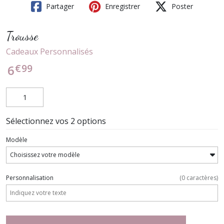
Partager
Enregistrer
Poster
Trousse
Cadeaux Personnalisés
€
99
6
Sélectionnez vos 2 options
Modèle
Personnalisation
(
0
caractères)