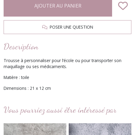
AJOUTER AU PANIER
POSER UNE QUESTION
Description
Trousse à personnaliser pour l’école ou pour transporter son
maquillage ou ses médicaments.
Matière : toile
Dimensions : 21 x 12 cm
Vous pourriez aussi être intéressé par